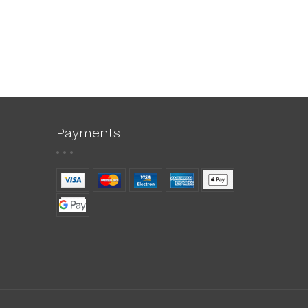
Payments