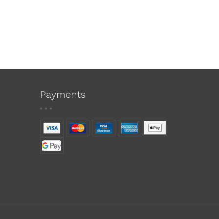
Payments